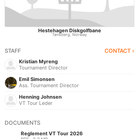
Hestehagen Diskgolfbane
Tønsberg, Norway
STAFF
CONTACT ›
Kristian Myreng
Tournament Director
Emil Simonsen
Ass. Tournament Director
Henning Johnsen
VT Tour Leder
DOCUMENTS
Reglement VT Tour 2026