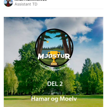
Assistant TD